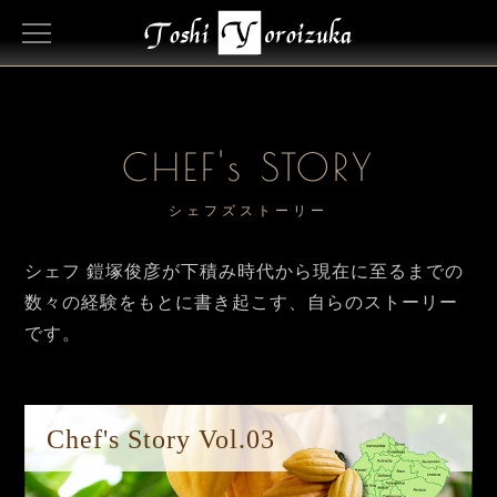
CHEF's STORY
シェフズストーリー
シェフ 鎧塚俊彦が下積み時代から現在に至るまでの
数々の経験をもとに書き起こす、自らのストーリー
です。
Chef's Story Vol.03