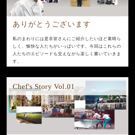
ありがとうございます
私のまわりには是非皆さんにご紹介したいほど素晴ら
しく、愉快な人たちがいっぱいです。今回はこれらの
人たちのエピソードも交えながら楽しく書いていきま
す。
Chef's Story Vol.01