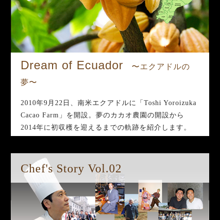
Dream of Ecuador
〜エクアドルの
夢〜
2010年9月22日、南米エクアドルに「Toshi Yoroizuka
Cacao Farm」を開設。夢のカカオ農園の開設から
2014年に初収穫を迎えるまでの軌跡を紹介します。
Chef's Story Vol.02