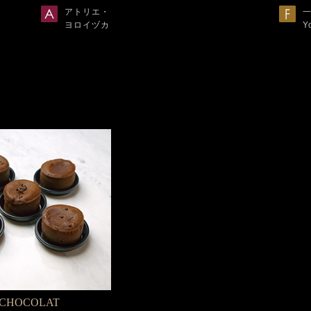
アトリエ・
ヨロイヅカ
Y
 CHOCOLAT