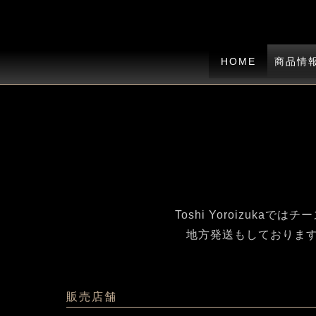
HOME
商品情
Toshi Yoroizu
地方発送もしておりますので、
販売店舗